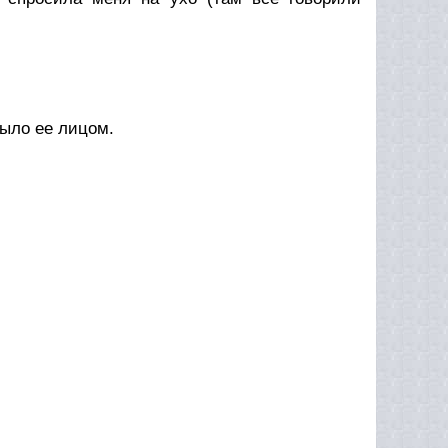
было ее лицом.