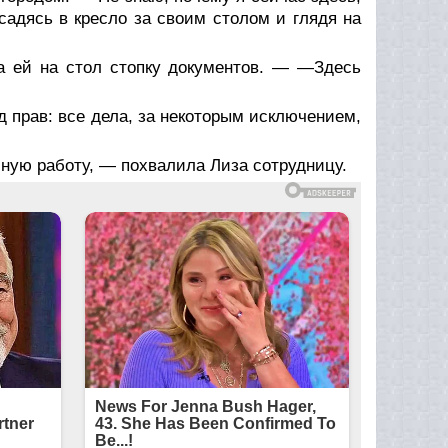
садясь в кресло за своим столом и глядя на
 ей на стол стопку документов. — —Здесь
д прав: все дела, за некоторым исключением,
ную работу, — похвалила Лиза сотрудницу.