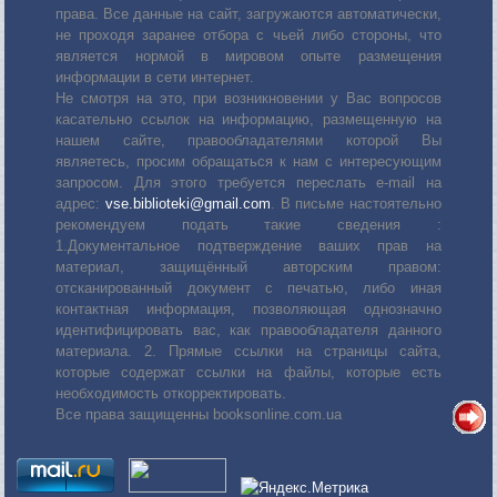
права. Все данные на сайт, загружаются автоматически,
не проходя заранее отбора с чьей либо стороны, что
является нормой в мировом опыте размещения
информации в сети интернет.
Не смотря на это, при возникновении у Вас вопросов
касательно ссылок на информацию, размещенную на
нашем сайте, правообладателями которой Вы
являетесь, просим обращаться к нам с интересующим
запросом. Для этого требуется переслать е-mail на
адрес:
vse.biblioteki@gmail.com
. В письме настоятельно
рекомендуем подать такие сведения :
1.Документальное подтверждение ваших прав на
материал, защищённый авторским правом:
отсканированный документ с печатью, либо иная
контактная информация, позволяющая однозначно
идентифицировать вас, как правообладателя данного
материала. 2. Прямые ссылки на страницы сайта,
которые содержат ссылки на файлы, которые есть
необходимость откорректировать.
Все права защищенны booksonline.com.ua