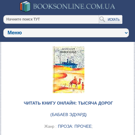
ЧИТАТЬ КНИГУ ОНЛАЙН: ТЫСЯЧА ДОРОГ
(
БАБАЕВ ЭДУАРД
)
ПРОЗА: ПРОЧЕЕ
Жанр :
;