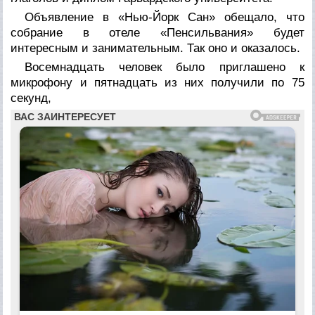
Объявление в «Нью-Йорк Сан» обещало, что
собрание в отеле «Пенсильвания» будет
интересным и занимательным. Так оно и оказалось.
Восемнадцать человек было приглашено к
микрофону и пятнадцать из них получили по 75
секунд,