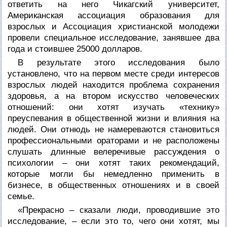
ответить на него Чикагский университет,
Американская ассоциация образования для
взрослых и Ассоциация христианской молодежи
провели специальное исследование, занявшее два
года и стоившее 25000 долларов.
В результате этого исследования было
установлено, что на первом месте среди интересов
взрослых людей находится проблема сохранения
здоровья, а на втором искусство человеческих
отношений: они хотят изучать «технику»
преуспевания в общественной жизни и влияния на
людей. Они отнюдь не намереваются становиться
профессиональными ораторами и не расположены
слушать длинные велеречивые рассуждения о
психологии – они хотят таких рекомендаций,
которые могли бы немедленно применить в
бизнесе, в общественных отношениях и в своей
семье.
«Прекрасно – сказали люди, проводившие это
исследование, – если это то, чего они хотят, мы