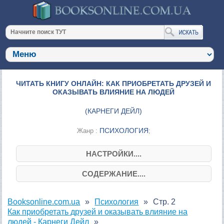
ЧИТАТЬ КНИГУ ОНЛАЙН: КАК ПРИОБРЕТАТЬ ДРУЗЕЙ И
ОКАЗЫВАТЬ ВЛИЯНИЕ НА ЛЮДЕЙ
(
КАРНЕГИ ДЕЙЛ
)
ПСИХОЛОГИЯ
Жанр :
;
НАСТРОЙКИ....
СОДЕРЖАНИЕ....
Booksonline.com.ua
Психология
Стр. 2
Как приобретать друзей и оказывать влияние на
людей - Карнеги Дейл