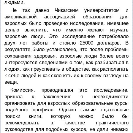
людьми.
Не так давно Чикагским университетом и
американской ассоциацией образования для
взрослых было проведено исследование, имевшее
целью выяснить, что именно желают изучать
взрослые люди. Это исследование потребовало
двух лет работы и стоило 25000 долларов. В
результате было установлено, что после проблемы
сохранения здоровья, взрослые люди более всего
интересуются сведениями о том, как разбираться в
людях, как преуспевать в обществе, как располагать
к себе людей и как склонять их к своему взгляду на
вещи.
Комиссия, проводившая это исследование,
пришла к заключению о необходимости
организовать для взрослых образовательные курсы
подобного профиля. Однако самые тщательные
поиски книги, которую можно было бы
рекомендовать в качестве практического
руководства для подобных курсов, не дали никаких