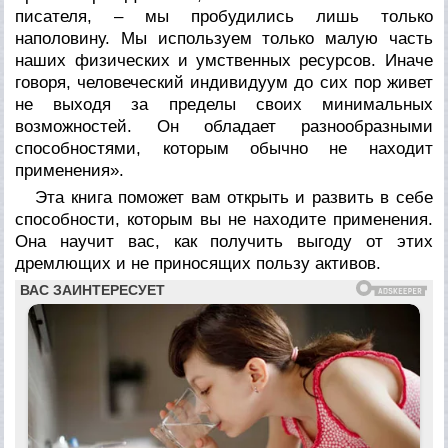
писателя, – мы пробудились лишь только
наполовину. Мы используем только малую часть
наших физических и умственных ресурсов. Иначе
говоря, человеческий индивидуум до сих пор живет
не выходя за пределы своих минимальных
возможностей. Он обладает разнообразными
способностями, которым обычно не находит
применения».
Эта книга поможет вам открыть и развить в себе
способности, которым вы не находите применения.
Она научит вас, как получить выгоду от этих
дремлющих и не приносящих пользу активов.