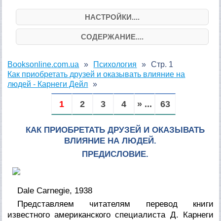
НАСТРОЙКИ....
СОДЕРЖАНИЕ....
Booksonline.com.ua
Психология
Стр. 1
Как приобретать друзей и оказывать влияние на
людей - Карнеги Дейл
1
2
3
4
» ...
63
КАК ПРИОБРЕТАТЬ ДРУЗЕЙ И ОКАЗЫВАТЬ
ВЛИЯНИЕ НА ЛЮДЕЙ.
ПРЕДИСЛОВИЕ.
Dale Carnegie, 1938
Представляем читателям перевод книги
известного американского специалиста Д. Карнеги