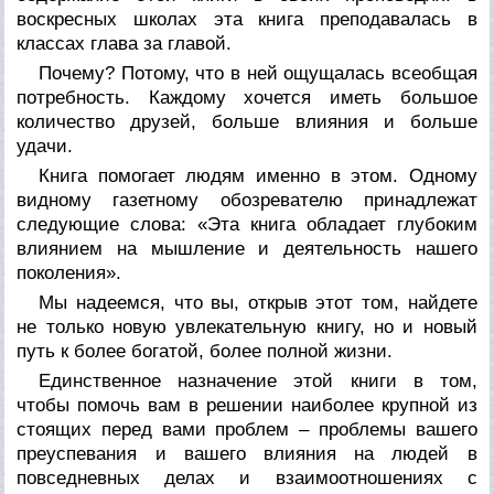
воскресных школах эта книга преподавалась в
классах глава за главой.
Почему? Потому, что в ней ощущалась всеобщая
потребность. Каждому хочется иметь большое
количество друзей, больше влияния и больше
удачи.
Книга помогает людям именно в этом. Одному
видному газетному обозревателю принадлежат
следующие слова: «Эта книга обладает глубоким
влиянием на мышление и деятельность нашего
поколения».
Мы надеемся, что вы, открыв этот том, найдете
не только новую увлекательную книгу, но и новый
путь к более богатой, более полной жизни.
Единственное назначение этой книги в том,
чтобы помочь вам в решении наиболее крупной из
стоящих перед вами проблем – проблемы вашего
преуспевания и вашего влияния на людей в
повседневных делах и взаимоотношениях с