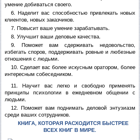
умение добиваться своего.
6. Наделит вас способностью привлекать новых
клиентов, новых заказчиков.
7. Повысит ваше умение зарабатывать.
8. Улучшит ваши деловые качества.
9. Поможет вам сдерживать недовольство,
избегать споров, поддерживать ровные и любезные
отношения с людьми.
10. Сделает вас более искусным оратором, более
интересным собеседником.
11. Научит вас легко и свободно применять
принципы психологии в ежедневном общении с
людьми.
12. Поможет вам поднимать деловой энтузиазм
среди ваших сотрудников.
КНИГА, КОТОРАЯ РАСХОДИТСЯ БЫСТРЕЕ
ВСЕХ КНИГ В МИРЕ.