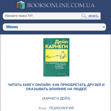
ЧИТАТЬ КНИГУ ОНЛАЙН: КАК ПРИОБРЕТАТЬ ДРУЗЕЙ И
ОКАЗЫВАТЬ ВЛИЯНИЕ НА ЛЮДЕЙ
(
КАРНЕГИ ДЕЙЛ
)
ПСИХОЛОГИЯ
Жанр :
;