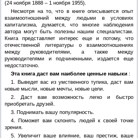
(24 ноября 1888 – 1 ноября 1955).
Несмотря на то, что в книге описывается опыт
взаимоотношений между людьми в условиях
капитализма, думается, что многие наблюдения
автора могут быть полезны нашим специалистам.
Книга представляет интерес еще и потому, что
отечественной литературы о взаимоотношениях
между руководителями, а также между
руководителями и подчиненными, издается еще
недостаточно.
Эта книга даст вам наиболее ценные навыки
:
1. Выведет вас из умственного тупика, даст вам
новые мысли, новые мечты, новые цели.
2. Даст вам возможность легко и быстро
приобретать друзей.
3. Поднимать вашу популярность.
4. Поможет вам склонять людей к своей точке
зрения.
5. Увеличит ваше влияние, ваш престиж, ваше