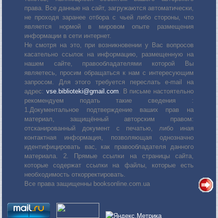
права. Все данные на сайт, загружаются автоматически,
не проходя заранее отбора с чьей либо стороны, что
является нормой в мировом опыте размещения
информации в сети интернет.
Не смотря на это, при возникновении у Вас вопросов
касательно ссылок на информацию, размещенную на
нашем сайте, правообладателями которой Вы
являетесь, просим обращаться к нам с интересующим
запросом. Для этого требуется переслать е-mail на
адрес:
vse.biblioteki@gmail.com
. В письме настоятельно
рекомендуем подать такие сведения :
1.Документальное подтверждение ваших прав на
материал, защищённый авторским правом:
отсканированный документ с печатью, либо иная
контактная информация, позволяющая однозначно
идентифицировать вас, как правообладателя данного
материала. 2. Прямые ссылки на страницы сайта,
которые содержат ссылки на файлы, которые есть
необходимость откорректировать.
Все права защищенны booksonline.com.ua