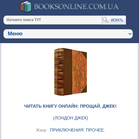
ЧИТАТЬ КНИГУ ОНЛАЙН: ПРОЩАЙ, ДЖЕК!
(
ЛОНДОН ДЖЕК
)
ПРИКЛЮЧЕНИЯ: ПРОЧЕЕ
Жанр :
;