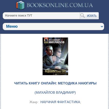
ЧИТАТЬ КНИГУ ОНЛАЙН: МЕТОДИКА НАЮГИРЫ
(
МИХАЙЛОВ ВЛАДИМИР
)
НАУЧНАЯ ФАНТАСТИКА
Жанр :
;