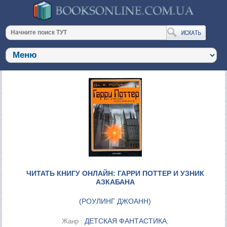
ЧИТАТЬ КНИГУ ОНЛАЙН: ГАРРИ ПОТТЕР И УЗНИК
АЗКАБАНА
(
РОУЛИНГ ДЖОАНН
)
ДЕТСКАЯ ФАНТАСТИКА
Жанр :
;