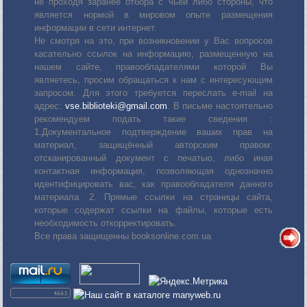
не проходя заранее отбора с чьей либо стороны, что
является нормой в мировом опыте размещения
информации в сети интернет.
Не смотря на это, при возникновении у Вас вопросов
касательно ссылок на информацию, размещенную на
нашем сайте, правообладателями которой Вы
являетесь, просим обращаться к нам с интересующим
запросом. Для этого требуется переслать е-mail на
адрес:
vse.biblioteki@gmail.com
. В письме настоятельно
рекомендуем подать такие сведения :
1.Документальное подтверждение ваших прав на
материал, защищённый авторским правом:
отсканированный документ с печатью, либо иная
контактная информация, позволяющая однозначно
идентифицировать вас, как правообладателя данного
материала. 2. Прямые ссылки на страницы сайта,
которые содержат ссылки на файлы, которые есть
необходимость откорректировать.
Все права защищенны booksonline.com.ua