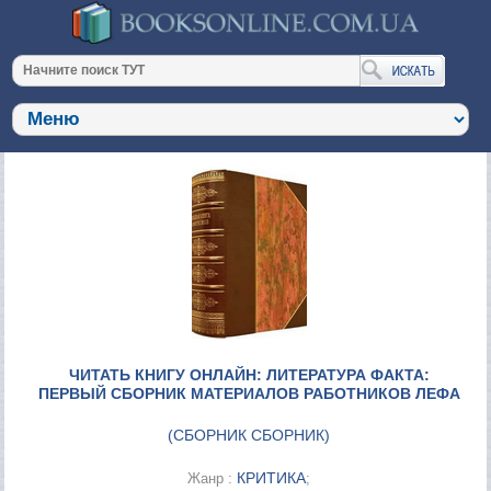
ЧИТАТЬ КНИГУ ОНЛАЙН: ЛИТЕРАТУРА ФАКТА:
ПЕРВЫЙ СБОРНИК МАТЕРИАЛОВ РАБОТНИКОВ ЛЕФА
(
СБОРНИК СБОРНИК
)
КРИТИКА
Жанр :
;