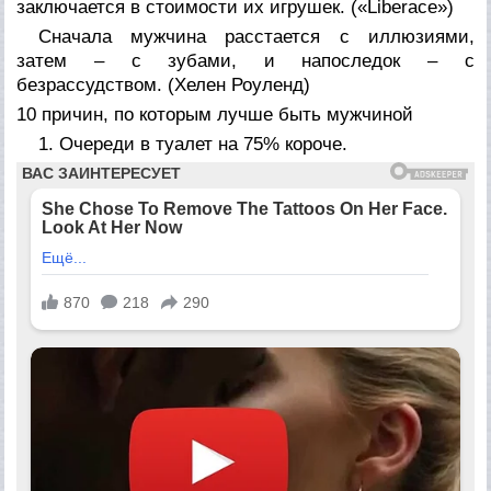
заключается в стоимости их игрушек. (
«Liberace»
)
Сначала мужчина расстается с иллюзиями,
затем – с зубами, и напоследок – с
безрассудством. (
Хелен Роуленд
)
10 причин, по которым лучше быть мужчиной
1. Очереди в туалет на 75% короче.