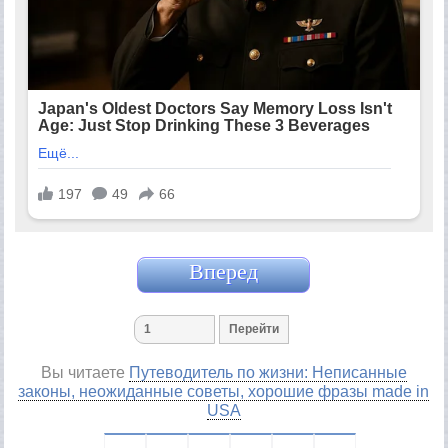
Вперед
Вы читаете
Путеводитель по жизни: Неписанные
законы, неожиданные советы, хорошие фразы made in
USA