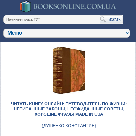
ЧИТАТЬ КНИГУ ОНЛАЙН: ПУТЕВОДИТЕЛЬ ПО ЖИЗНИ:
НЕПИСАННЫЕ ЗАКОНЫ, НЕОЖИДАННЫЕ СОВЕТЫ,
ХОРОШИЕ ФРАЗЫ MADE IN USA
(
ДУШЕНКО КОНСТАНТИН
)