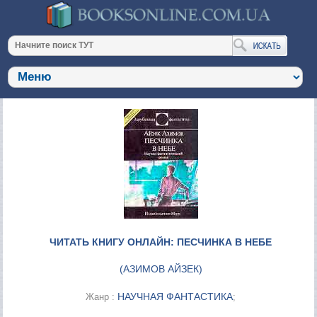
ЧИТАТЬ КНИГУ ОНЛАЙН: ПЕСЧИНКА В НЕБЕ
(
АЗИМОВ АЙЗЕК
)
НАУЧНАЯ ФАНТАСТИКА
Жанр :
;