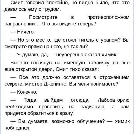
Смит говорил спокойно, но видно было, что это
давалось ему с трудом.
— Посмотрите в противоположном
направлении… Что вы видите теперь?
— Ничего.
— Но это место, где стоял тигель с ураном? Вы
смотрите прямо на него, не так ли?
— Я думаю, да, — неуверенно сказал химик.
Быстро взглянув на именную табличку на все
еще открытой двери, Смит тихо сказал:
— Все это должно оставаться в строжайшем
секрете, мистер Дженингс. Вы меня понимаете?
— Конечно.
— Тогда выйдем отсюда. Лабораторию
необходимо проверить на радиацию, а нам
придется обратиться к врачу.
— Вы думаете, возможно облучение? — химик
побледнел.