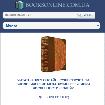
ЧИТАТЬ КНИГУ ОНЛАЙН: СУЩЕСТВУЮТ ЛИ
БИОЛОГИЧЕСКИЕ МЕХАНИЗМЫ РЕГУЛЯЦИИ
ЧИСЛЕННОСТИ ЛЮДЕЙ?
(
ДОЛЬНИК ВИКТОР
)