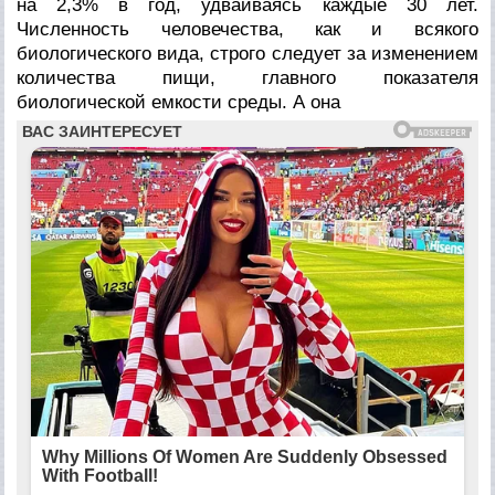
на 2,3% в год, удваиваясь каждые 30 лет.
Численность человечества, как и всякого
биологического вида, строго следует за изменением
количества пищи, главного показателя
биологической емкости среды. А она