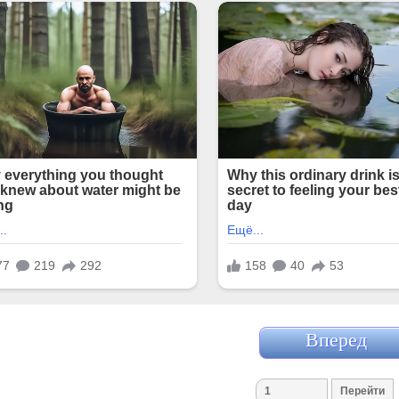
Вперед