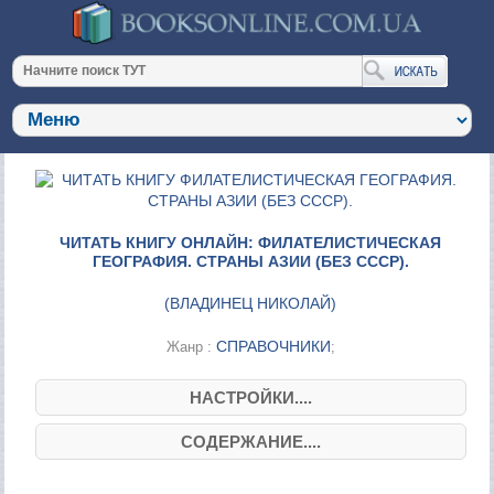
ЧИТАТЬ КНИГУ ОНЛАЙН: ФИЛАТЕЛИСТИЧЕСКАЯ
ГЕОГРАФИЯ. СТРАНЫ АЗИИ (БЕЗ СССР).
(
ВЛАДИНЕЦ НИКОЛАЙ
)
СПРАВОЧНИКИ
Жанр :
;
НАСТРОЙКИ....
СОДЕРЖАНИЕ....