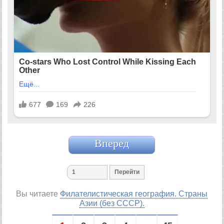
Вперед
Вы читаете
Филателистическая география. Страны
Азии (без СССР).