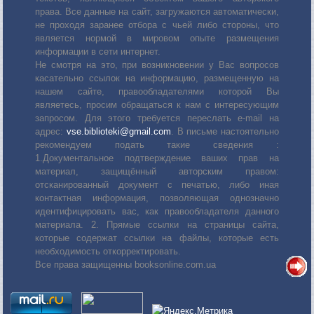
права. Все данные на сайт, загружаются автоматически,
не проходя заранее отбора с чьей либо стороны, что
является нормой в мировом опыте размещения
информации в сети интернет.
Не смотря на это, при возникновении у Вас вопросов
касательно ссылок на информацию, размещенную на
нашем сайте, правообладателями которой Вы
являетесь, просим обращаться к нам с интересующим
запросом. Для этого требуется переслать е-mail на
адрес:
vse.biblioteki@gmail.com
. В письме настоятельно
рекомендуем подать такие сведения :
1.Документальное подтверждение ваших прав на
материал, защищённый авторским правом:
отсканированный документ с печатью, либо иная
контактная информация, позволяющая однозначно
идентифицировать вас, как правообладателя данного
материала. 2. Прямые ссылки на страницы сайта,
которые содержат ссылки на файлы, которые есть
необходимость откорректировать.
Все права защищенны booksonline.com.ua