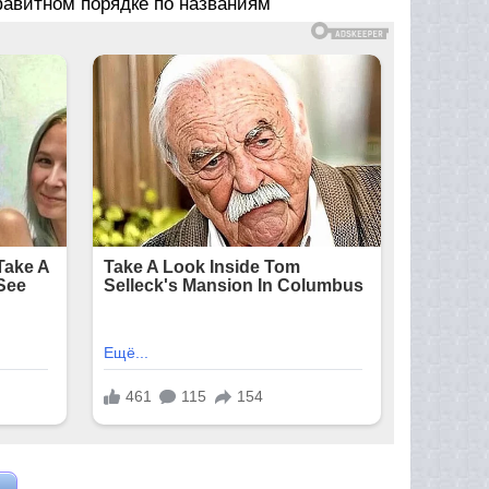
фавитном порядке по названиям