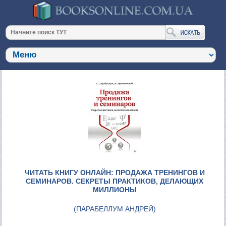
ЧИТАТЬ КНИГУ ОНЛАЙН: ПРОДАЖА ТРЕНИНГОВ И
СЕМИНАРОВ. СЕКРЕТЫ ПРАКТИКОВ, ДЕЛАЮЩИХ
МИЛЛИОНЫ
(
ПАРАБЕЛЛУМ АНДРЕЙ
)