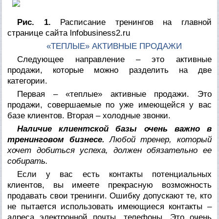
Рис. 1.
Расписание тренингов на главной
странице сайта lnfobusiness2.ru
«ТЕПЛЫЕ» АКТИВНЫЕ ПРОДАЖИ
Следующее направление – это активные
продажи, которые можно разделить на две
категории.
Первая – «теплые» активные продажи. Это
продажи, совершаемые по уже имеющейся у вас
базе клиентов. Вторая – холодные звонки.
Наличие клиентской базы очень важно в
тренинговом бизнесе.
Любой тренер, который
хочет добиться успеха, должен обязательно ее
собирать.
Если у вас есть контакты потенциальных
клиентов, вы имеете прекрасную возможность
продавать свои тренинги. Ошибку допускают те, кто
не пытается использовать имеющиеся контакты –
адреса электронной почты, телефоны. Это очень