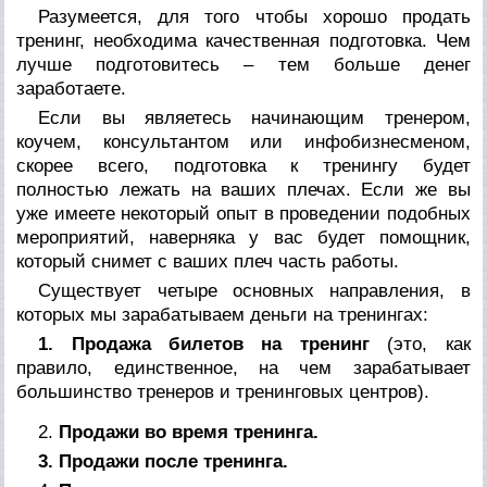
Разумеется, для того чтобы хорошо продать
тренинг, необходима качественная подготовка. Чем
лучше подготовитесь – тем больше денег
заработаете.
Если вы являетесь начинающим тренером,
коучем, консультантом или инфобизнесменом,
скорее всего, подготовка к тренингу будет
полностью лежать на ваших плечах. Если же вы
уже имеете некоторый опыт в проведении подобных
мероприятий, наверняка у вас будет помощник,
который снимет с ваших плеч часть работы.
Существует четыре основных направления, в
которых мы зарабатываем деньги на тренингах:
1. Продажа билетов на тренинг
(это, как
правило, единственное, на чем зарабатывает
большинство тренеров и тренинговых центров).
2.
Продажи во время тренинга.
3. Продажи после тренинга.