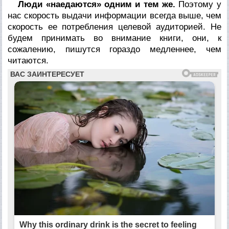
Люди «наедаются» одним и тем же.
Поэтому у
нас скорость выдачи информации всегда выше, чем
скорость ее потребления целевой аудиторией. Не
будем принимать во внимание книги, они, к
сожалению, пишутся гораздо медленнее, чем
читаются.