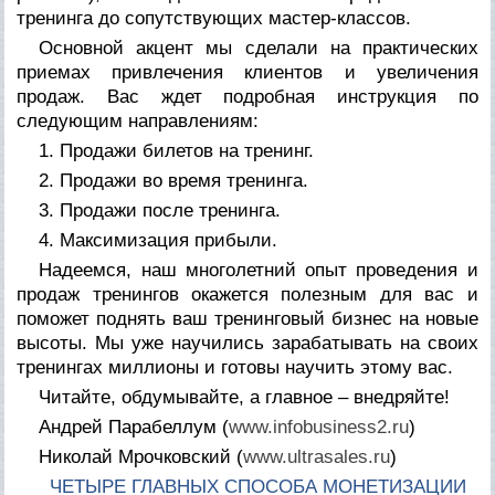
тренинга до сопутствующих мастер-классов.
Основной акцент мы сделали на практических
приемах привлечения клиентов и увеличения
продаж. Вас ждет подробная инструкция по
следующим направлениям:
1. Продажи билетов на тренинг.
2. Продажи во время тренинга.
3. Продажи после тренинга.
4. Максимизация прибыли.
Надеемся, наш многолетний опыт проведения и
продаж тренингов окажется полезным для вас и
поможет поднять ваш тренинговый бизнес на новые
высоты. Мы уже научились зарабатывать на своих
тренингах миллионы и готовы научить этому вас.
Читайте, обдумывайте, а главное – внедряйте!
Андрей Парабеллум (
www.infobusiness2.ru
)
Николай Мрочковский (
www.ultrasales.ru
)
ЧЕТЫРЕ ГЛАВНЫХ СПОСОБА МОНЕТИЗАЦИИ