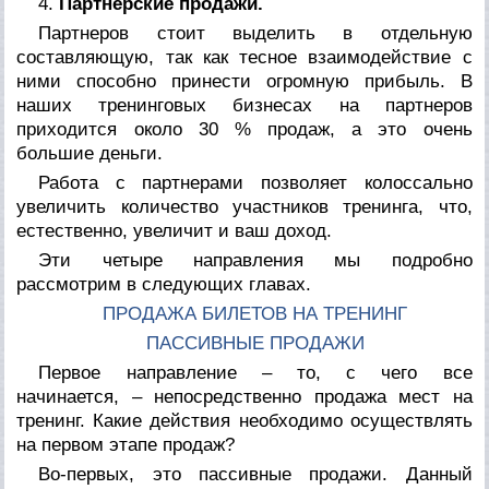
4.
Партнерские продажи.
Партнеров стоит выделить в отдельную
составляющую, так как тесное взаимодействие с
ними способно принести огромную прибыль. В
наших тренинговых бизнесах на партнеров
приходится около 30 % продаж, а это очень
большие деньги.
Работа с партнерами позволяет колоссально
увеличить количество участников тренинга, что,
естественно, увеличит и ваш доход.
Эти четыре направления мы подробно
рассмотрим в следующих главах.
ПРОДАЖА БИЛЕТОВ НА ТРЕНИНГ
ПАССИВНЫЕ ПРОДАЖИ
Первое направление – то, с чего все
начинается, – непосредственно продажа мест на
тренинг. Какие действия необходимо осуществлять
на первом этапе продаж?
Во-первых, это пассивные продажи. Данный