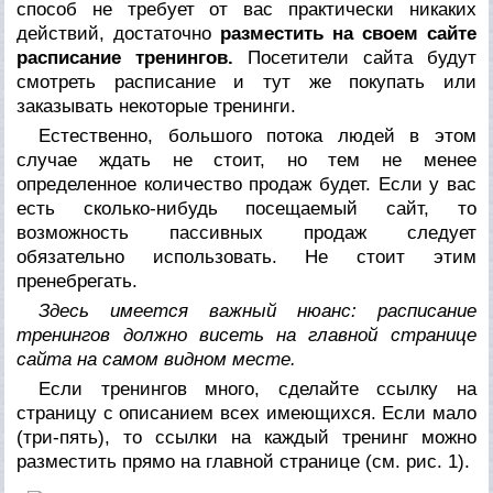
способ не требует от вас практически никаких
действий, достаточно
разместить на своем сайте
расписание тренингов.
Посетители сайта будут
смотреть расписание и тут же покупать или
заказывать некоторые тренинги.
Естественно, большого потока людей в этом
случае ждать не стоит, но тем не менее
определенное количество продаж будет. Если у вас
есть сколько-нибудь посещаемый сайт, то
возможность пассивных продаж следует
обязательно использовать. Не стоит этим
пренебрегать.
Здесь имеется важный нюанс: расписание
тренингов должно висеть на главной странице
сайта на самом видном месте.
Если тренингов много, сделайте ссылку на
страницу с описанием всех имеющихся. Если мало
(три-пять), то ссылки на каждый тренинг можно
разместить прямо на главной странице (см. рис. 1).