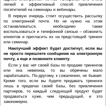
легкий и эффективный способ привлечения
посетителей на семинары и вебинары.
В первую очередь стоит осуществить рассылку
по электронной почте. Но не нужно на этом
останавливаться, необходимо также
воспользоваться и телефонной связью – обзвонить
клиентов и пригласить их на предстоящий тренинг
или семинар.
Наилучший эффект будет достигнут, если вы
не просто перешлете сообщение на электронную
почту, а еще и позвоните клиенту.
Если у вас нет своей базы по продаже тренингов
или она невелика, то вы обречены мало
зарабатывать. По-другому, к сожалению, не бывает.
Кроме того, если вы будете продавать тренинги
лишь в пределах своей базы, без привлечения
партнеров, то каждый следующий продукт будет
продаваться хуже, чем предыдущий, и это
закономерно.