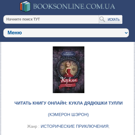
ЧИТАТЬ КНИГУ ОНЛАЙН: КУКЛА ДЯДЮШКИ ТУЛЛИ
(
КЭМЕРОН ШЭРОН
)
ИСТОРИЧЕСКИЕ ПРИКЛЮЧЕНИЯ
Жанр :
;