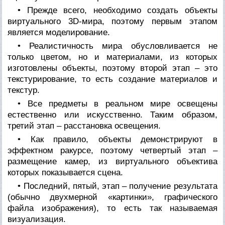
• Прежде всего, необходимо создать объекты
виртуального 3D-мира, поэтому первым этапом
является моделирование.
• Реалистичность мира обусловливается не
только цветом, но и материалами, из которых
изготовлены объекты, поэтому второй этап – это
текстурирование, то есть создание материалов и
текстур.
• Все предметы в реальном мире освещены
естественно или искусственно. Таким образом,
третий этап – расстановка освещения.
• Как правило, объекты демонстрируют в
эффектном ракурсе, поэтому четвертый этап –
размещение камер, из виртуального объектива
которых показывается сцена.
• Последний, пятый, этап – получение результата
(обычно двухмерной «картинки», графического
файла изображения), то есть так называемая
визуализация.