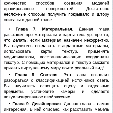
количество способов создания моделей
драпированных поверхностей. Достаточно
несложные способы получить покрывало и штору
описаны в данной главе.
•
Глава 7. Материальная.
Данная глава
расскажет про материалы и карты текстур, про то,
что делать, если материал назначен некорректно.
Вы научитесь создавать стандартные материалы,
использовать карты текстур, применять
модификаторы, восстанавливающие координаты
текстур. С помощью материалов и текстур сможете
придать виртуальному миру почти реальный вид!
•
Глава 8. Светлая.
Эта глава позволит
разобраться с классификацией источников света.
Вы научитесь освещать сцену и отдельные
предметы, установите камеры и сделаете
визуализированное изображение.
•
Глава 9. Дизайнерская.
Данная глава – самая
интересная. В ней описано, как расставить мебель