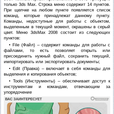
только 3ds Max. Строка меню содержит 14 пунктов.
При щелчке на любом пункте появляется список
команд, которые принадлежат данному пункту.
Команды, недоступные для работы с объектом,
выделенным в текущий момент, окрашены в серый
цвет. Меню 3dsMax 2008 состоит из следующих
пунктов:
• File (Файл) – содержит команды для работы с
файлами, то есть позволяет открыть или
присоединить нужный файл, сохранить текущий,
импортировать или экспортировать документы;
• Edit (Правка) – включает в себя команды для
выделения и копирования объектов;
• Tools (Инструменты) – обеспечивает доступ к
инструментам и командам, отвечающим за
упорядочение