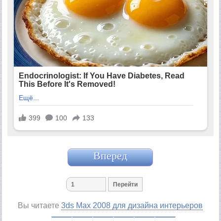
Вперед
Вы читаете
3ds Max 2008 для дизайна интерьеров