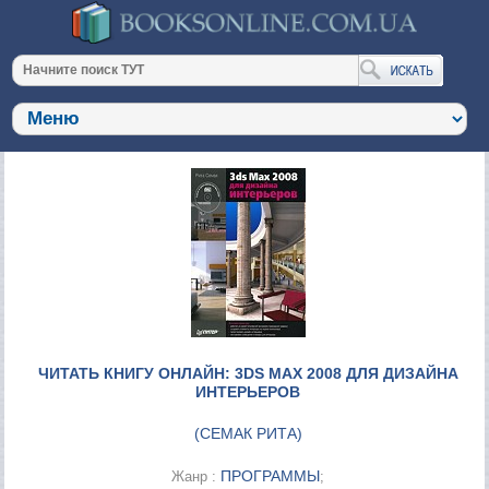
ЧИТАТЬ КНИГУ ОНЛАЙН: 3DS MAX 2008 ДЛЯ ДИЗАЙНА
ИНТЕРЬЕРОВ
(
СЕМАК РИТА
)
ПРОГРАММЫ
Жанр :
;