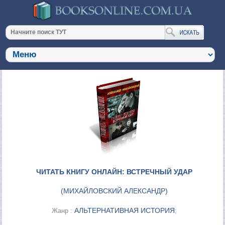
ЧИТАТЬ КНИГУ ОНЛАЙН: ВСТРЕЧНЫЙ УДАР
(
МИХАЙЛОВСКИЙ АЛЕКСАНДР
)
АЛЬТЕРНАТИВНАЯ ИСТОРИЯ
Жанр :
;