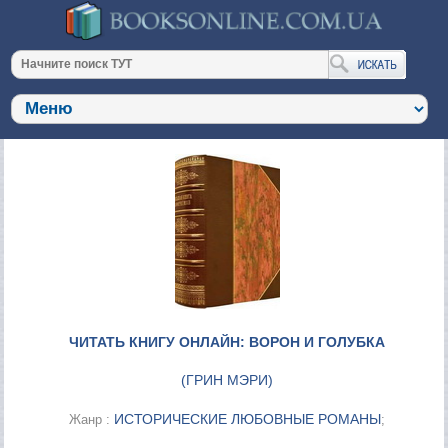
ЧИТАТЬ КНИГУ ОНЛАЙН: ВОРОН И ГОЛУБКА
(
ГРИН МЭРИ
)
ИСТОРИЧЕСКИЕ ЛЮБОВНЫЕ РОМАНЫ
Жанр :
;