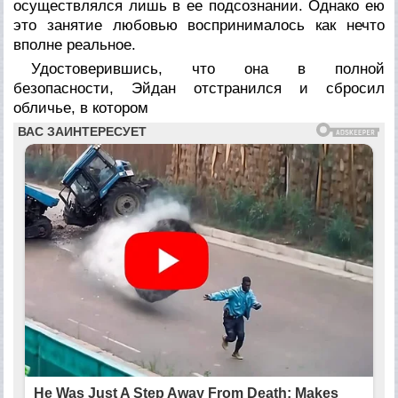
осуществлялся лишь в ее подсознании. Однако ею
это занятие любовью воспринималось как нечто
вполне реальное.
Удостоверившись, что она в полной
безопасности, Эйдан отстранился и сбросил
обличье, в котором