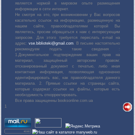
является нормой в мировом опыте размещения
информации в сети интернет.
Не смотря на это, при возникновении у Вас вопросов
касательно ссылок на информацию, размещенную на
нашем сайте, правообладателями которой Вы
являетесь, просим обращаться к нам с интересующим
запросом. Для этого требуется переслать е-mail на
адрес:
vse.biblioteki@gmail.com
. В письме настоятельно
рекомендуем подать такие сведения :
1.Документальное подтверждение ваших прав на
материал, защищённый авторским правом:
отсканированный документ с печатью, либо иная
контактная информация, позволяющая однозначно
идентифицировать вас, как правообладателя данного
материала. 2. Прямые ссылки на страницы сайта,
которые содержат ссылки на файлы, которые есть
необходимость откорректировать.
Все права защищенны booksonline.com.ua
1