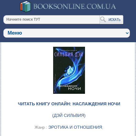
ЧИТАТЬ КНИГУ ОНЛАЙН: НАСЛАЖДЕНИЯ НОЧИ
(
ДЭЙ СИЛЬВИЯ
)
ЭРОТИКА И ОТНОШЕНИЯ
Жанр :
;