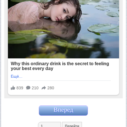
Вперед