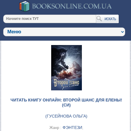
ЧИТАТЬ КНИГУ ОНЛАЙН: ВТОРОЙ ШАНС ДЛЯ ЕЛЕНЫ!
(СИ)
(
ГУСЕЙНОВА ОЛЬГА
)
ФЭНТЕЗИ
Жанр :
;