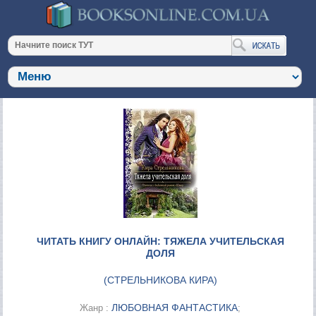
ЧИТАТЬ КНИГУ ОНЛАЙН: ТЯЖЕЛА УЧИТЕЛЬСКАЯ
ДОЛЯ
(
СТРЕЛЬНИКОВА КИРА
)
ЛЮБОВНАЯ ФАНТАСТИКА
Жанр :
;