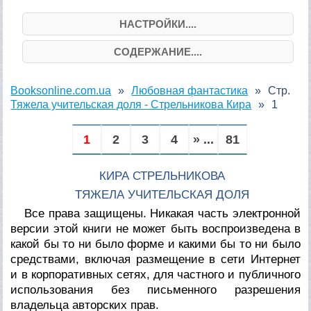
НАСТРОЙКИ....
СОДЕРЖАНИЕ....
Booksonline.com.ua
Любовная фантастика
Стр.
Тяжела учительская доля - Стрельникова Кира
1
1
2
3
4
» ...
81
КИРА СТРЕЛЬНИКОВА
ТЯЖЕЛА УЧИТЕЛЬСКАЯ ДОЛЯ
Все права защищены. Никакая часть электронной
версии этой книги не может быть воспроизведена в
какой бы то ни было форме и какими бы то ни было
средствами, включая размещение в сети Интернет
и в корпоративных сетях, для частного и публичного
использования без письменного разрешения
владельца авторских прав.