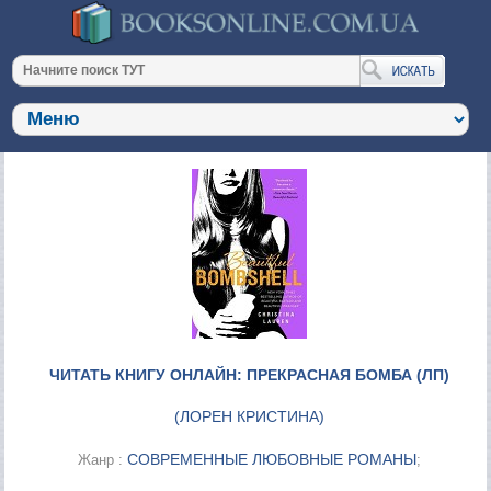
ЧИТАТЬ КНИГУ ОНЛАЙН: ПРЕКРАСНАЯ БОМБА (ЛП)
(
ЛОРЕН КРИСТИНА
)
СОВРЕМЕННЫЕ ЛЮБОВНЫЕ РОМАНЫ
Жанр :
;