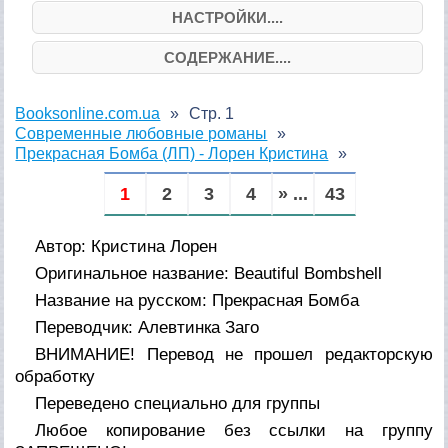
НАСТРОЙКИ....
СОДЕРЖАНИЕ....
Booksonline.com.ua
Стр. 1
Современные любовные романы
Прекрасная Бомба (ЛП) - Лорен Кристина
1
2
3
4
» ...
43
Автор: Кристина Лорен
Оригинальное название: Beautiful Bombshell
Название на русском: Прекрасная Бомба
Переводчик: Алевтинка Заго
ВНИМАНИЕ! Перевод не прошел редакторскую
обработку
Переведено специально для группы
Любое копирование без ссылки на группу