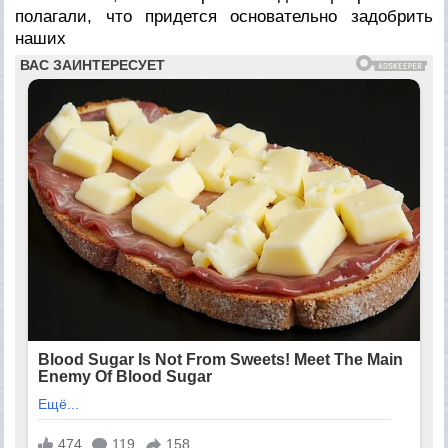
полагали, что придется основательно задобрить
наших