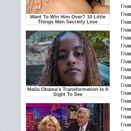
Глав
Глав
Глав
Глав
Глав
Глав
Глав
Глав
Глав
Глав
Глав
Глав
Глав
Глав
Глав
Глав