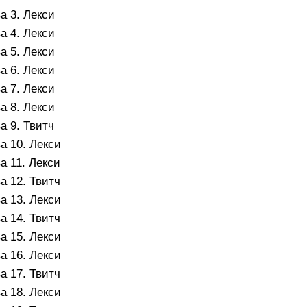
а 3. Лекси
а 4. Лекси
а 5. Лекси
а 6. Лекси
а 7. Лекси
а 8. Лекси
а 9. Твитч
а 10. Лекси
а 11. Лекси
а 12. Твитч
а 13. Лекси
а 14. Твитч
а 15. Лекси
а 16. Лекси
а 17. Твитч
а 18. Лекси