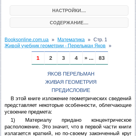
НАСТРОЙКИ....
СОДЕРЖАНИЕ....
Booksonline.com.ua
Математика
Стр. 1
Живой учебник геометрии - Перельман Яков
1
2
3
4
» ...
83
ЯКОВ ПЕРЕЛЬМАН
ЖИВАЯ ГЕОМЕТРИЯ
ПРЕДИСЛОВИЕ
В этой книге изложение геометрических сведений
представляет некоторые особенности, облегчающие
усвоение предмета:
1) Материалу придано концентрическое
расположение. Это значит, что в первой части книги
излагается краткий, но по-своему законченный круг