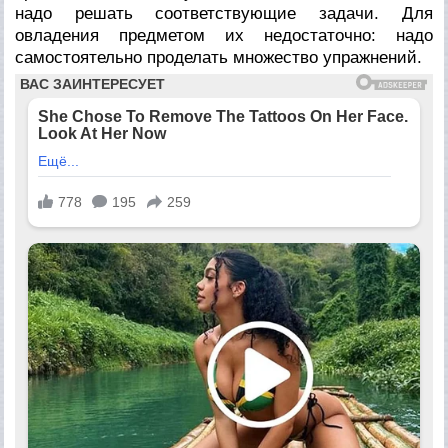
надо решать соответствующие задачи. Для
овладения предметом их недостаточно: надо
самостоятельно проделать множество упражнений.