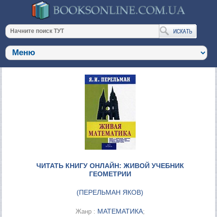
ЧИТАТЬ КНИГУ ОНЛАЙН: ЖИВОЙ УЧЕБНИК
ГЕОМЕТРИИ
(
ПЕРЕЛЬМАН ЯКОВ
)
МАТЕМАТИКА
Жанр :
;