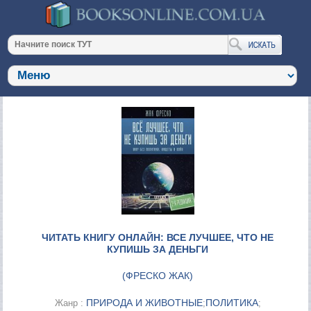
ЧИТАТЬ КНИГУ ОНЛАЙН: ВСЕ ЛУЧШЕЕ, ЧТО НЕ
КУПИШЬ ЗА ДЕНЬГИ
(
ФРЕСКО ЖАК
)
ПРИРОДА И ЖИВОТНЫЕ
ПОЛИТИКА
Жанр :
;
;