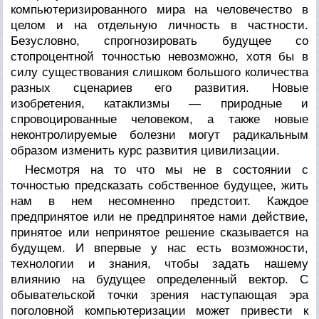
компьютеризированного мира на человечество в
целом и на отдельную личность в частности.
Безусловно, спрогнозировать будущее со
стопроцентной точностью невозможно, хотя бы в
силу существования слишком большого количества
разных сценариев его развития. Новые
изобретения, катаклизмы — природные и
спровоцированные человеком, а также новые
неконтролируемые болезни могут радикальным
образом изменить курс развития цивилизации.
Несмотря на то что мы не в состоянии с
точностью предсказать собственное будущее, жить
нам в нем несомненно предстоит. Каждое
предпринятое или не предпринятое нами действие,
принятое или непринятое решение сказывается на
будущем. И впервые у нас есть возможности,
технологии и знания, чтобы задать нашему
влиянию на будущее определенный вектор. С
обывательской точки зрения наступающая эра
поголовной компьютеризации может привести к