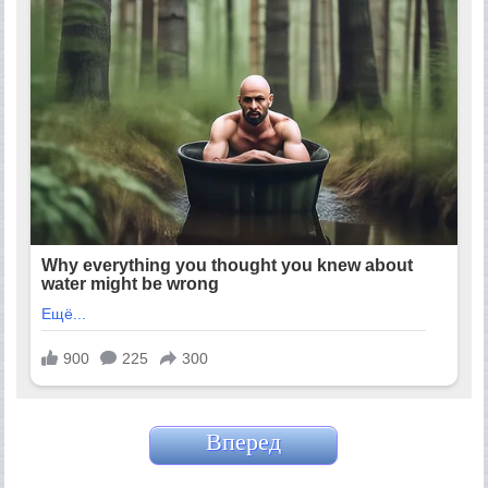
Вперед