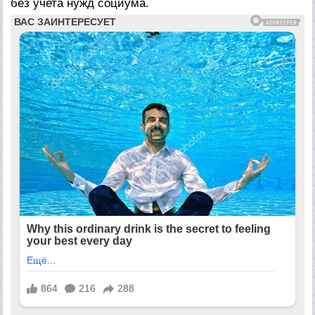
без учета нужд социума.