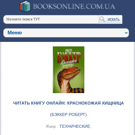
ЧИТАТЬ КНИГУ ОНЛАЙН: КРАСНОКОЖАЯ ХИЩНИЦА
(
БЭККЕР РОБЕРТ
)
ТЕХНИЧЕСКИЕ
Жанр :
;