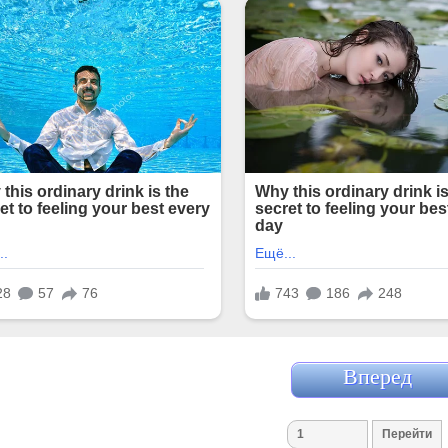
Вперед