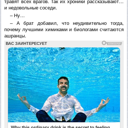
травят всех врагов. Так их хроники рассказывают…
и недовольные соседи.
– Ну…
– А брат добавил, что неудивительно тогда,
почему лучшими химиками и биологами считаются
ашранцы.