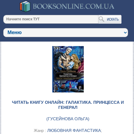
ЧИТАТЬ КНИГУ ОНЛАЙН: ГАЛАКТИКА. ПРИНЦЕССА И
ГЕНЕРАЛ
(
ГУСЕЙНОВА ОЛЬГА
)
ЛЮБОВНАЯ ФАНТАСТИКА
Жанр :
;