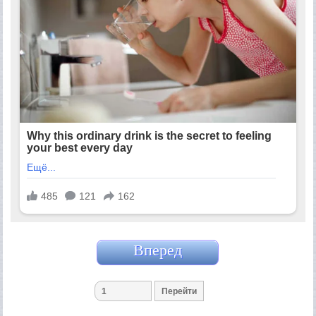
Вперед