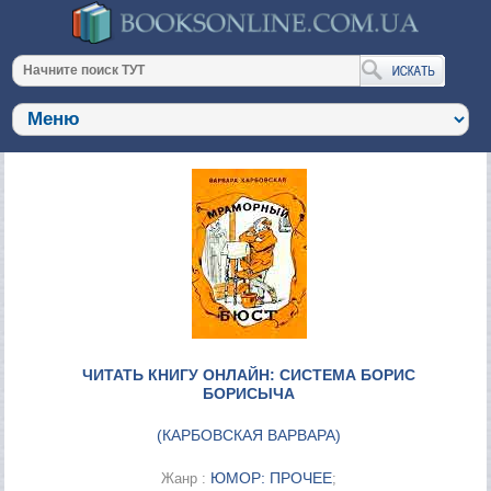
ЧИТАТЬ КНИГУ ОНЛАЙН: СИСТЕМА БОРИС
БОРИСЫЧА
(
КАРБОВСКАЯ ВАРВАРА
)
ЮМОР: ПРОЧЕЕ
Жанр :
;