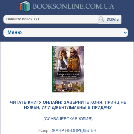
ЧИТАТЬ КНИГУ ОНЛАЙН: ЗАВЕРНИТЕ КОНЯ, ПРИНЦ НЕ
НУЖЕН, ИЛИ ДЖЕНТЛЬМЕНЫ В ПРИДАЧУ
(
СЛАВАЧЕВСКАЯ ЮЛИЯ
)
ЖАНР НЕОПРЕДЕЛЕН
Жанр :
;