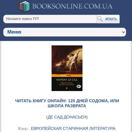
ЧИТАТЬ КНИГУ ОНЛАЙН: 120 ДНЕЙ СОДОМА, ИЛИ
ШКОЛА РАЗВРАТА
(
ДЕ САД ДОНАСЬЕН
)
ЕВРОПЕЙСКАЯ СТАРИННАЯ ЛИТЕРАТУРА
Жанр :
;