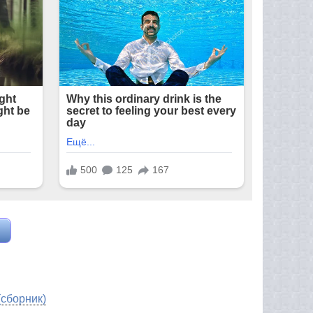
(сборник)