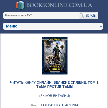
ЧИТАТЬ КНИГУ ОНЛАЙН: ВЕЛИКИЕ СПЯЩИЕ. ТОМ 1.
ТЬМА ПРОТИВ ТЬМЫ
(
ЗЫКОВ ВИТАЛИЙ
)
БОЕВАЯ ФАНТАСТИКА
Жанр :
;