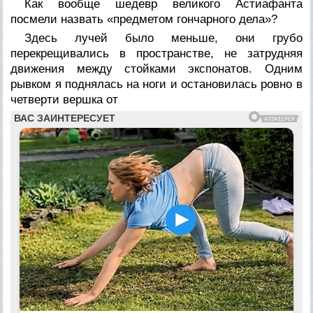
Как вообще шедевр великого Астиафанта
посмели назвать «предметом гончарного дела»?
Здесь лучей было меньше, они грубо
перекрещивались в пространстве, не затрудняя
движения между стойками экспонатов. Одним
рывком я поднялась на ноги и остановилась ровно в
четверти вершка от