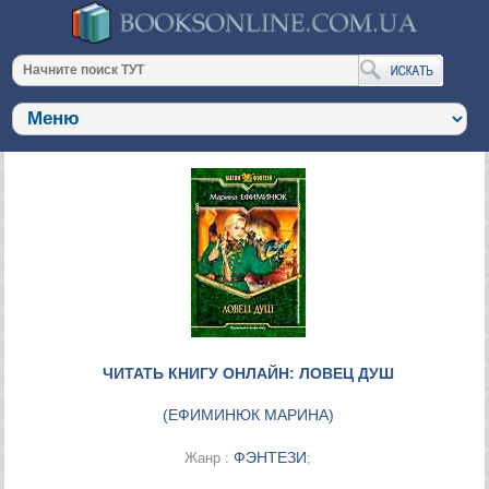
ЧИТАТЬ КНИГУ ОНЛАЙН: ЛОВЕЦ ДУШ
(
ЕФИМИНЮК МАРИНА
)
ФЭНТЕЗИ
Жанр :
;