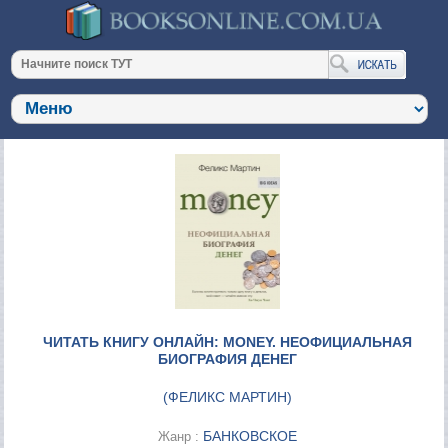
ЧИТАТЬ КНИГУ ОНЛАЙН: MONEY. НЕОФИЦИАЛЬНАЯ
БИОГРАФИЯ ДЕНЕГ
(
ФЕЛИКС МАРТИН
)
БАНКОВСКОЕ
Жанр :