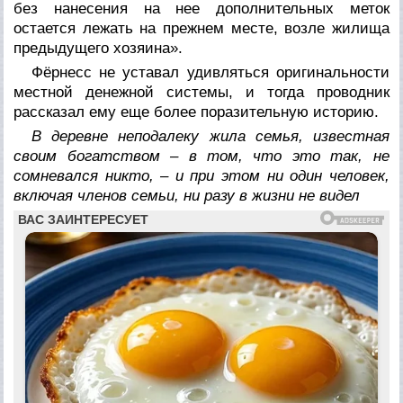
без нанесения на нее дополнительных меток
остается лежать на прежнем месте, возле жилища
предыдущего хозяина».
Фёрнесс не уставал удивляться оригинальности
местной денежной системы, и тогда проводник
рассказал ему еще более поразительную историю.
В деревне неподалеку жила семья, известная
своим богатством – в том, что это так, не
сомневался никто, – и при этом ни один человек,
включая членов семьи, ни разу в жизни не видел