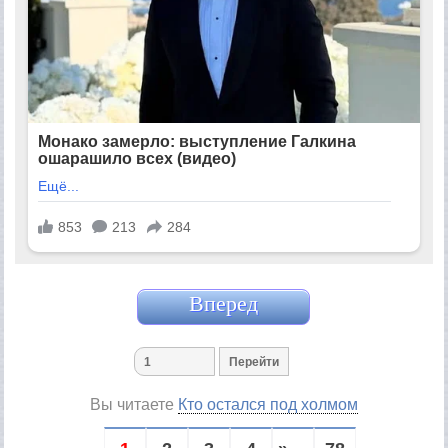
Вперед
Вы читаете
Кто остался под холмом