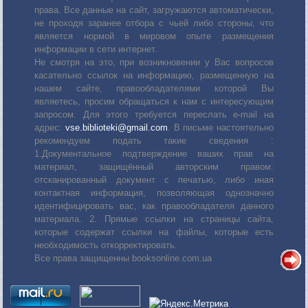
права. Все данные на сайт, загружаются автоматически,
не проходя заранее отбора с чьей либо стороны, что
является нормой в мировом опыте размещения
информации в сети интернет.
Не смотря на это, при возникновении у Вас вопросов
касательно ссылок на информацию, размещенную на
нашем сайте, правообладателями которой Вы
являетесь, просим обращаться к нам с интересующим
запросом. Для этого требуется переслать е-mail на
адрес:
vse.biblioteki@gmail.com
. В письме настоятельно
рекомендуем подать такие сведения :
1.Документальное подтверждение ваших прав на
материал, защищённый авторским правом:
отсканированный документ с печатью, либо иная
контактная информация, позволяющая однозначно
идентифицировать вас, как правообладателя данного
материала. 2. Прямые ссылки на страницы сайта,
которые содержат ссылки на файлы, которые есть
необходимость откорректировать.
Все права защищенны booksonline.com.ua