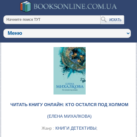
ЧИТАТЬ КНИГУ ОНЛАЙН: КТО ОСТАЛСЯ ПОД ХОЛМОМ
(
ЕЛЕНА МИХАЛКОВА
)
КНИГИ ДЕТЕКТИВЫ
Жанр :
;