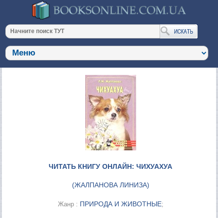
ЧИТАТЬ КНИГУ ОНЛАЙН: ЧИХУАХУА
(
ЖАЛПАНОВА ЛИНИЗА
)
ПРИРОДА И ЖИВОТНЫЕ
Жанр :
;