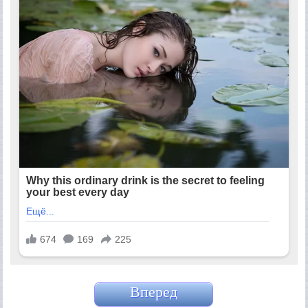
Вперед