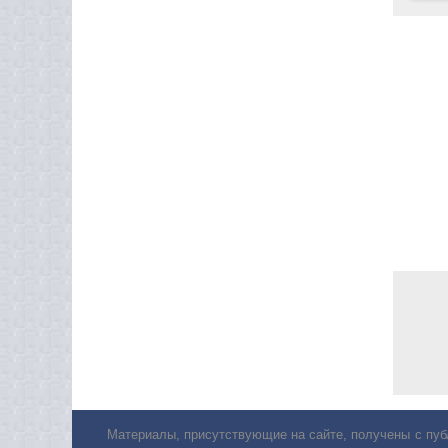
Материалы, присутствующие на сайте, получены с пуб