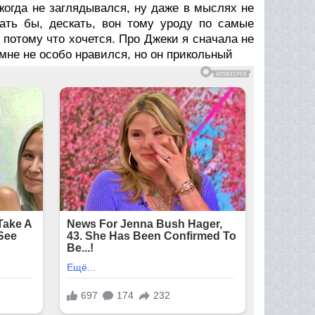
икогда не заглядывался, ну даже в мыслях не
ать бы, дескать, вон тому уроду по самые
е потому что хочется. Про Джеки я сначала не
 мне не особо нравился, но он прикольный