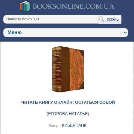
ЧИТАТЬ КНИГУ ОНЛАЙН: ОСТАТЬСЯ СОБОЙ
(
ЕГОРОВА НАТАЛЬЯ
)
КИБЕРПАНК
Жанр :
;