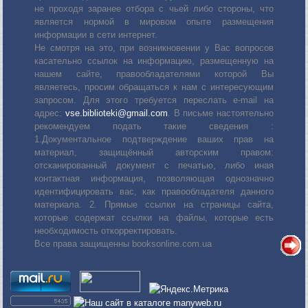
не проходя заранее отбора с чьей либо стороны, что
является нормой в мировом опыте размещения
информации в сети интернет.
Не смотря на это, при возникновении у Вас вопросов
касательно ссылок на информацию, размещенную на
нашем сайте, правообладателями которой Вы
являетесь, просим обращаться к нам с интересующим
запросом. Для этого требуется переслать е-mail на
адрес:
vse.biblioteki@gmail.com
. В письме настоятельно
рекомендуем подать такие сведения :
1.Документальное подтверждение ваших прав на
материал, защищённый авторским правом:
отсканированный документ с печатью, либо иная
контактная информация, позволяющая однозначно
идентифицировать вас, как правообладателя данного
материала. 2. Прямые ссылки на страницы сайта,
которые содержат ссылки на файлы, которые есть
необходимость откорректировать.
Все права защищенны booksonline.com.ua