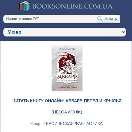
ЧИТАТЬ КНИГУ ОНЛАЙН: АББАРР. ПЕПЕЛ И КРЫЛЬЯ
(
HELGA WOJIK
)
ГЕРОИЧЕСКАЯ ФАНТАСТИКА
Жанр :
;