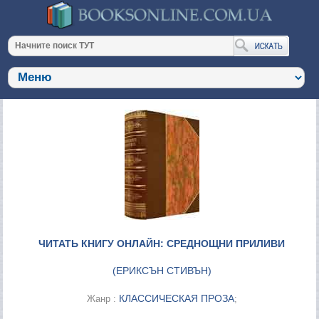
ЧИТАТЬ КНИГУ ОНЛАЙН: СРЕДНОЩНИ ПРИЛИВИ
(
ЕРИКСЪН СТИВЪН
)
КЛАССИЧЕСКАЯ ПРОЗА
Жанр :
;