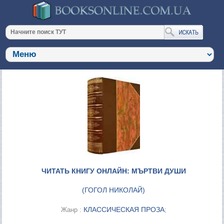
ЧИТАТЬ КНИГУ ОНЛАЙН: МЪРТВИ ДУШИ
(
ГОГОЛ НИКОЛАЙ
)
КЛАССИЧЕСКАЯ ПРОЗА
Жанр :
;