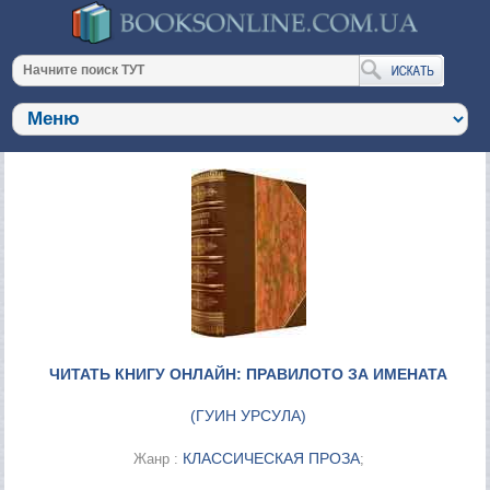
ЧИТАТЬ КНИГУ ОНЛАЙН: ПРАВИЛОТО ЗА ИМЕНАТА
(
ГУИН УРСУЛА
)
КЛАССИЧЕСКАЯ ПРОЗА
Жанр :
;