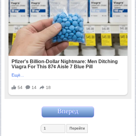
Вперед