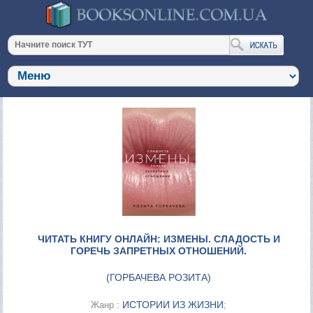
ЧИТАТЬ КНИГУ ОНЛАЙН: ИЗМЕНЫ. СЛАДОСТЬ И
ГОРЕЧЬ ЗАПРЕТНЫХ ОТНОШЕНИЙ.
(
ГОРБАЧЕВА РОЗИТА
)
ИСТОРИИ ИЗ ЖИЗНИ
Жанр :
;