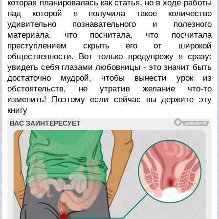
которая планировалась как статья, но в ходе работы
над которой я получила такое количество
удивительно познавательного и полезного
материала, что посчитала, что посчитала
преступлением скрыть его от широкой
общественности. Вот только предупрежу я сразу:
увидеть себя глазами любовницы - это значит быть
достаточно мудрой, чтобы вынести урок из
обстоятельств, не утратив желание что-то
изменить! Поэтому если сейчас вы держите эту
книгу