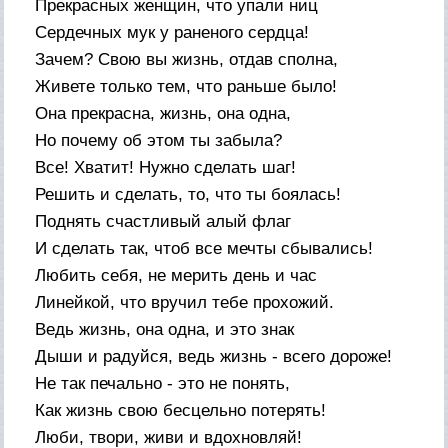
Прекрасных женщин, что упали ниц
Сердечных мук у раненого сердца!
Зачем? Свою вы жизнь, отдав сполна,
Живете только тем, что раньше было!
Она прекрасна, жизнь, она одна,
Но почему об этом ты забыла?
Все! Хватит! Нужно сделать шаг!
Решить и сделать, то, что ты боялась!
Поднять счастливый алый флаг
И сделать так, чтоб все мечты сбывались!
Любить себя, не мерить день и час
Линейкой, что вручил тебе прохожий.
Ведь жизнь, она одна, и это знак
Дыши и радуйся, ведь жизнь - всего дороже!
Не так печально - это не понять,
Как жизнь свою бесцельно потерять!
Люби, твори, живи и вдохновляй!