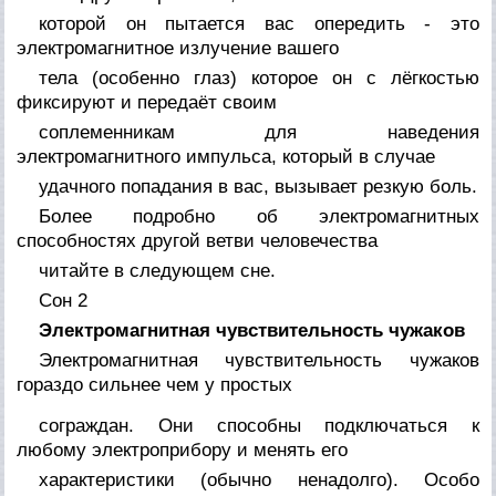
которой он пытается вас опередить - это
электромагнитное излучение вашего
тела (особенно глаз) которое он с лёгкостью
фиксируют и передаёт своим
соплеменникам для наведения
электромагнитного импульса, который в случае
удачного попадания в вас, вызывает резкую боль.
Более подробно об электромагнитных
способностях другой ветви человечества
читайте в следующем сне.
Сон 2
Электромагнитная чувствительность чужаков
Электромагнитная чувствительность чужаков
гораздо сильнее чем у простых
сограждан. Они способны подключаться к
любому электроприбору и менять его
характеристики (обычно ненадолго). Особо