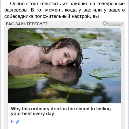
Особо стоит отметить их влияние на телефонные
разговоры. В тот момент, когда у вас или у вашего
собеседника положительный настрой, вы