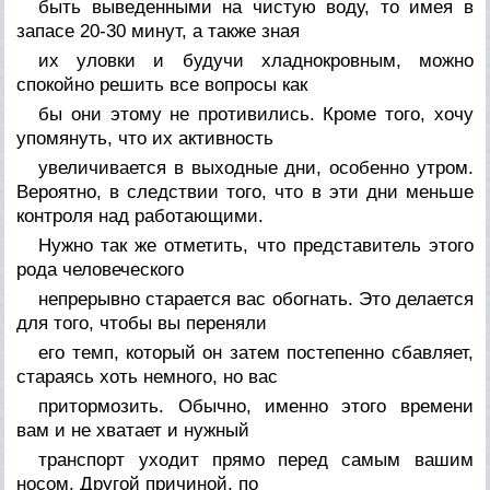
быть выведенными на чистую воду, то имея в
запасе 20-30 минут, а также зная
их уловки и будучи хладнокровным, можно
спокойно решить все вопросы как
бы они этому не противились. Кроме того, хочу
упомянуть, что их активность
увеличивается в выходные дни, особенно утром.
Вероятно, в следствии того, что в эти дни меньше
контроля над работающими.
Нужно так же отметить, что представитель этого
рода человеческого
непрерывно старается вас обогнать. Это делается
для того, чтобы вы переняли
его темп, который он затем постепенно сбавляет,
стараясь хоть немного, но вас
притормозить. Обычно, именно этого времени
вам и не хватает и нужный
транспорт уходит прямо перед самым вашим
носом. Другой причиной, по