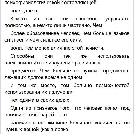
психофизиологической составляющей
последнего.
Кем-то из нас они способны управлять
полностью, а кем-то лишь частично. Чем
более образованнее человек, чем больше языков
он знает и чем сильнее его сила
воли, тем менее влияние этой нечисти.
Способны они так же использовать
электромагнитное излучение различных
предметов. Чем больше не нужных предметов,
лежащих долгое время на одном
и том же месте, тем больше возможностей
использования их излучения
нелюдями в своих целях.
Один из признаков того, что человек попал под
влияние этих тварей - это
наличие в его жилище большого количества не
нужных вещей (как в лавке