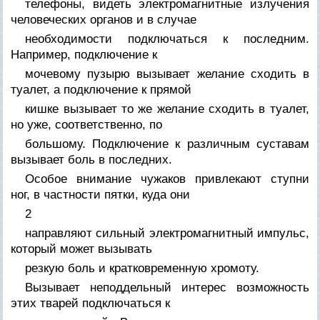
телефоны, видеть электромагнитные излучения
человеческих органов и в случае
необходимости подключаться к последним.
Например, подключение к
мочевому пузырю вызывает желание сходить в
туалет, а подключение к прямой
кишке вызывает то же желание сходить в туалет,
но уже, соответственно, по
большому. Подключение к различным суставам
вызывает боль в последних.
Особое внимание чужаков привлекают ступни
ног, в частности пятки, куда они
2
направляют сильный электромагнитный импульс,
который может вызывать
резкую боль и кратковременную хромоту.
Вызывает неподдельный интерес возможность
этих тварей подключаться к