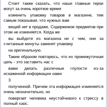
Стоит также сказать, что наши главные герои
могут за очень короткое время
изменить упаковку товаров в магазине, тем
самым показывая, что нужных вам
вещей нет в продаже. Содержимое предметов при
этом не изменяется. Когда же
вы выйдите из магазина ни с чем, они за
считанные минуты заменят упаковку
на оригинальную.
Таким образом повторюсь, что их промежуточная
цель - это заставить нас с
вами делать различные глупости из-за
искаженной информации нами
3
полученной. Причем эта информация изменяется
очень незначительно, но
повергает человека неустойчивого к стрессу в
полный хаос.