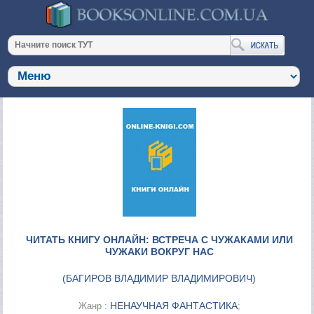
ЧИТАТЬ КНИГУ ОНЛАЙН: ВСТРЕЧА С ЧУЖАКАМИ ИЛИ
ЧУЖАКИ ВОКРУГ НАС
(
БАГИРОВ ВЛАДИМИР ВЛАДИМИРОВИЧ
)
НЕНАУЧНАЯ ФАНТАСТИКА
Жанр :
;