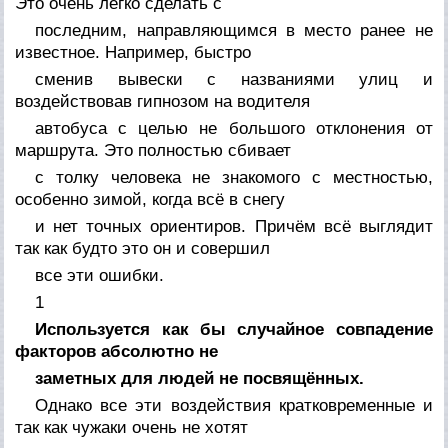
Это очень легко сделать с
последним, направляющимся в место ранее не
известное. Например, быстро
сменив вывески с названиями улиц и
воздействовав гипнозом на водителя
автобуса с целью не большого отклонения от
маршрута. Это полностью сбивает
с толку человека не знакомого с местностью,
особенно зимой, когда всё в снегу
и нет точных ориентиров. Причём всё выглядит
так как будто это он и совершил
все эти ошибки.
1
Используется как бы случайное совпадение
факторов абсолютно не
заметных для людей не посвящённых.
Однако все эти воздействия кратковременные и
так как чужаки очень не хотят