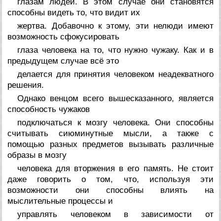
глазам людей. В этом случае они становятся
способны видеть то, что видит их
жертва. Добавочно к этому, эти нелюди имеют
возможность сфокусировать
глаза человека на то, что нужно чужаку. Как и в
предыдущем случае всё это
делается для принятия человеком неадекватного
решения.
Однако венцом всего вышесказанного, является
способность чужаков
подключаться к мозгу человека. Они способны
считывать сиюминутные мысли, а также с
помощью разных предметов вызывать различные
образы в мозгу
человека для вторжения в его память. Не стоит
даже говорить о том, что, используя эти
возможности они способны влиять на
мыслительные процессы и
управлять человеком в зависимости от