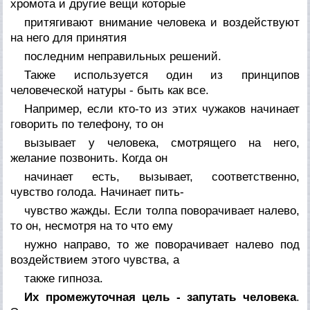
хромота и другие вещи которые
притягивают внимание человека и воздействуют
на него для принятия
последним неправильных решений.
Также используется один из принципов
человеческой натуры - быть как все.
Например, если кто-то из этих чужаков начинает
говорить по телефону, то он
вызывает у человека, смотрящего на него,
желание позвонить. Когда он
начинает есть, вызывает, соответственно,
чувство голода. Начинает пить-
чувство жажды. Если толпа поворачивает налево,
то он, несмотря на то что ему
нужно направо, то же поворачивает налево под
воздействием этого чувства, а
также гипноза.
Их промежуточная цель - запутать человека
.