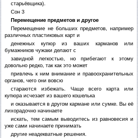
старьёвщика).
Сон 3
Перемещение предметов и другое
Перемещение не больших предметов, например
различных пластиковых карт и
денежных купюр из ваших карманов или
бумажников чужаки делают с
завидной легкостью, но прибегают к этому
довольно редко, так как это может
привлечь к ним внимание и правоохранительных
органов, чего они вовсю
стараются избежать. Чаще всего карта или
купюра исчезает из вашего кошелька
и оказывается в другом кармане или сумке. Вы её
лихорадочно начинаете
искать, тем самым выводитесь из равновесия и
уже сами начинаете принимать
другие неадекватные решения.