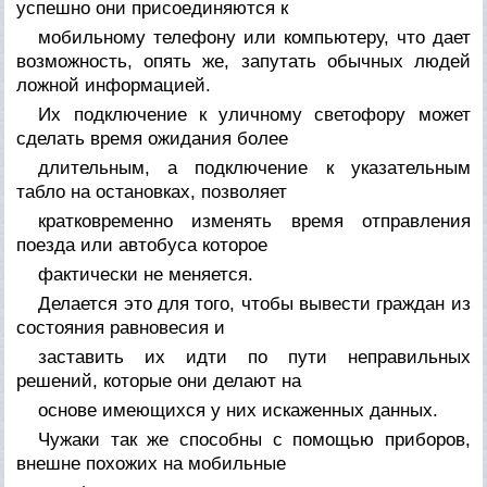
успешно они присоединяются к
мобильному телефону или компьютеру, что дает
возможность, опять же, запутать обычных людей
ложной информацией.
Их подключение к уличному светофору может
сделать время ожидания более
длительным, а подключение к указательным
табло на остановках, позволяет
кратковременно изменять время отправления
поезда или автобуса которое
фактически не меняется.
Делается это для того, чтобы вывести граждан из
состояния равновесия и
заставить их идти по пути неправильных
решений, которые они делают на
основе имеющихся у них искаженных данных.
Чужаки так же способны с помощью приборов,
внешне похожих на мобильные