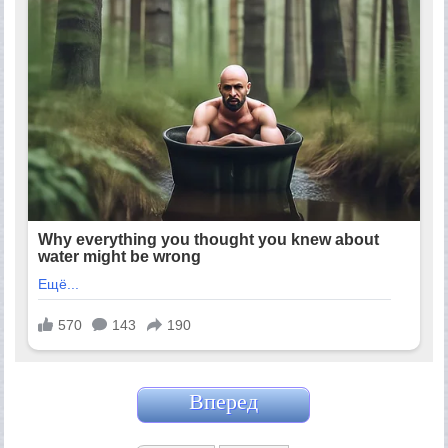
Вперед