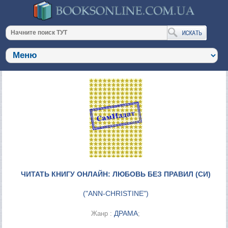
ЧИТАТЬ КНИГУ ОНЛАЙН: ЛЮБОВЬ БЕЗ ПРАВИЛ (СИ)
(
"ANN-CHRISTINE"
)
ДРАМА
Жанр :
;