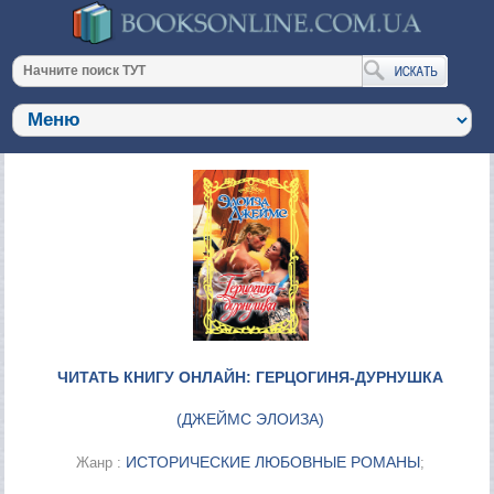
ЧИТАТЬ КНИГУ ОНЛАЙН: ГЕРЦОГИНЯ-ДУРНУШКА
(
ДЖЕЙМС ЭЛОИЗА
)
ИСТОРИЧЕСКИЕ ЛЮБОВНЫЕ РОМАНЫ
Жанр :
;