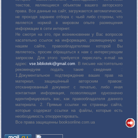
текстов, являющиеся объектом вашего авторского
права. Все данные на сайт, загружаются автоматически,
не проходя заранее отбора с чьей либо стороны, что
является нормой в мировом опыте размещения
информации в сети интернет.
Не смотря на это, при возникновении у Вас вопросов
касательно ссылок на информацию, размещенную на
нашем сайте, правообладателями которой Вы
являетесь, просим обращаться к нам с интересующим
запросом. Для этого требуется переслать е-mail на
адрес:
vse.biblioteki@gmail.com
. В письме настоятельно
рекомендуем подать такие сведения :
1.Документальное подтверждение ваших прав на
материал, защищённый авторским правом:
отсканированный документ с печатью, либо иная
контактная информация, позволяющая однозначно
идентифицировать вас, как правообладателя данного
материала. 2. Прямые ссылки на страницы сайта,
которые содержат ссылки на файлы, которые есть
необходимость откорректировать.
Все права защищенны booksonline.com.ua